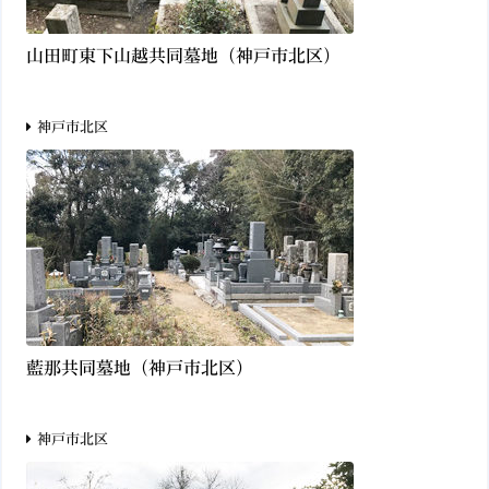
山田町東下山越共同墓地（神戸市北区）
神戸市北区
藍那共同墓地（神戸市北区）
神戸市北区