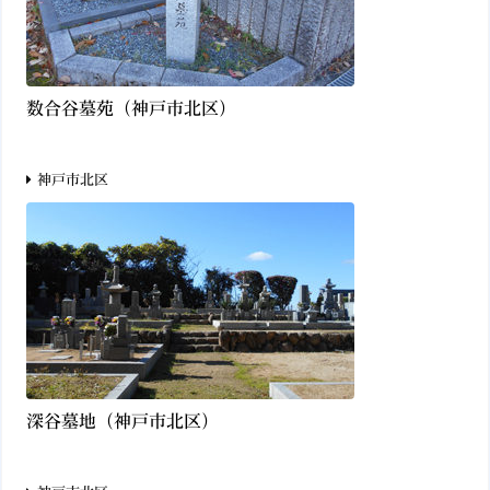
数合谷墓苑（神戸市北区）
神戸市北区
深谷墓地（神戸市北区）