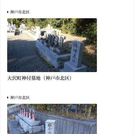
神戸市北区
大沢町神付墓地（神戸市北区）
神戸市北区