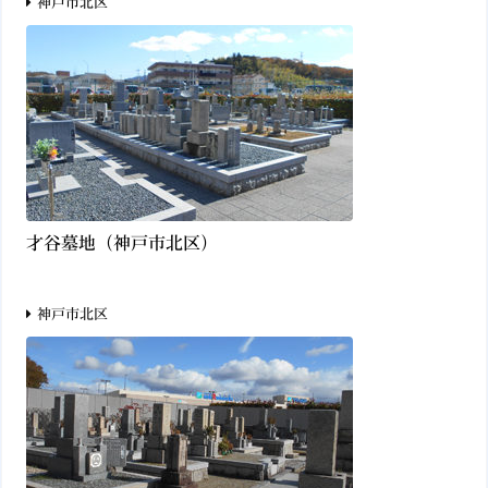
神戸市北区
才谷墓地（神戸市北区）
神戸市北区