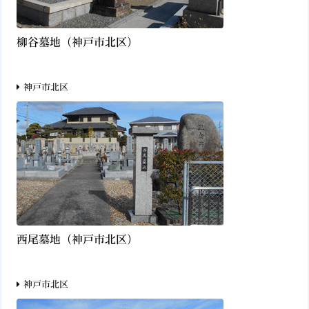
柳谷墓地（神戸市北区）
神戸市北区
西尾墓地（神戸市北区）
神戸市北区