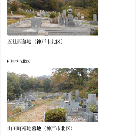
五社西墓地（神戸市北区）
神戸市北区
山田町福地墓地（神戸市北区）