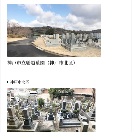
神戸市立鵯越墓園（神戸市北区）
神戸市北区