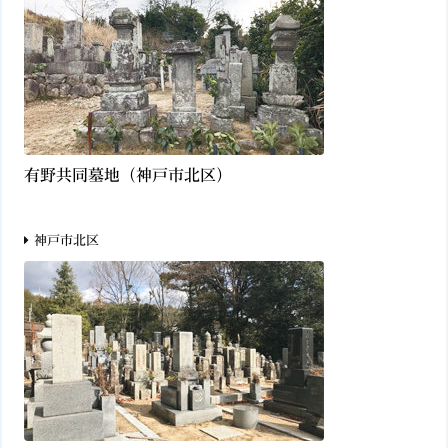
有野共同墓地（神戸市北区）
神戸市北区