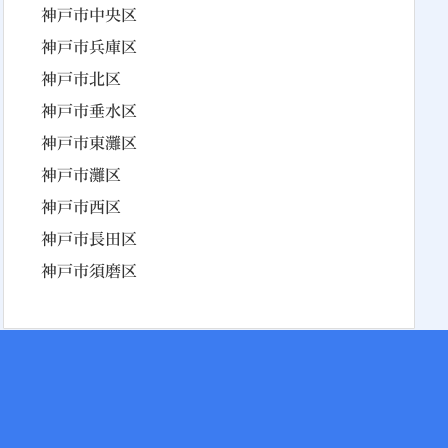
神戸市中央区
神戸市兵庫区
神戸市北区
神戸市垂水区
神戸市東灘区
神戸市灘区
神戸市西区
神戸市長田区
神戸市須磨区